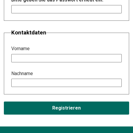
Kontaktdaten
Vorname
Nachname
Registrieren