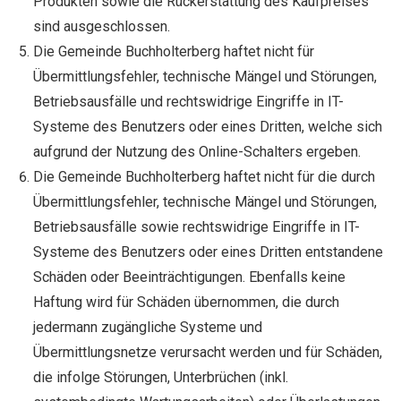
Produkten sowie die Rückerstattung des Kaufpreises
sind ausgeschlossen.
Die Gemeinde Buchholterberg haftet nicht für
Übermittlungsfehler, technische Mängel und Störungen,
Betriebsausfälle und rechtswidrige Eingriffe in IT-
Systeme des Benutzers oder eines Dritten, welche sich
aufgrund der Nutzung des Online-Schalters ergeben.
Die Gemeinde Buchholterberg haftet nicht für die durch
Übermittlungsfehler, technische Mängel und Störungen,
Betriebsausfälle sowie rechtswidrige Eingriffe in IT-
Systeme des Benutzers oder eines Dritten entstandene
Schäden oder Beeinträchtigungen. Ebenfalls keine
Haftung wird für Schäden übernommen, die durch
jedermann zugängliche Systeme und
Übermittlungsnetze verursacht werden und für Schäden,
die infolge Störungen, Unterbrüchen (inkl.