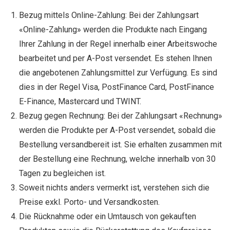
Bezug mittels Online-Zahlung: Bei der Zahlungsart
«Online-Zahlung» werden die Produkte nach Eingang
Ihrer Zahlung in der Regel innerhalb einer Arbeitswoche
bearbeitet und per A-Post versendet. Es stehen Ihnen
die angebotenen Zahlungsmittel zur Verfügung. Es sind
dies in der Regel Visa, PostFinance Card, PostFinance
E-Finance, Mastercard und TWINT.
Bezug gegen Rechnung: Bei der Zahlungsart «Rechnung»
werden die Produkte per A-Post versendet, sobald die
Bestellung versandbereit ist. Sie erhalten zusammen mit
der Bestellung eine Rechnung, welche innerhalb von 30
Tagen zu begleichen ist.
Soweit nichts anders vermerkt ist, verstehen sich die
Preise exkl. Porto- und Versandkosten.
Die Rücknahme oder ein Umtausch von gekauften