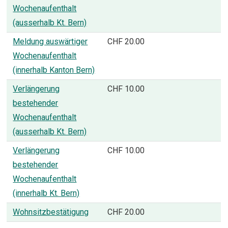
Wochenaufenthalt
(ausserhalb Kt. Bern)
Meldung auswärtiger
CHF 20.00
Wochenaufenthalt
(innerhalb Kanton Bern)
Verlängerung
CHF 10.00
bestehender
Wochenaufenthalt
(ausserhalb Kt. Bern)
Verlängerung
CHF 10.00
bestehender
Wochenaufenthalt
(innerhalb Kt. Bern)
Wohnsitzbestätigung
CHF 20.00