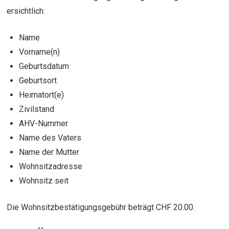
ersichtlich:
Name
Vorname(n)
Geburtsdatum
Geburtsort
Heimatort(e)
Zivilstand
AHV-Nummer
Name des Vaters
Name der Mutter
Wohnsitzadresse
Wohnsitz seit
Die Wohnsitzbestätigungsgebühr beträgt CHF 20.00.